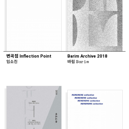
변곡점 Inflection Point
Barim Archive 2018
임소진
바림 Barim