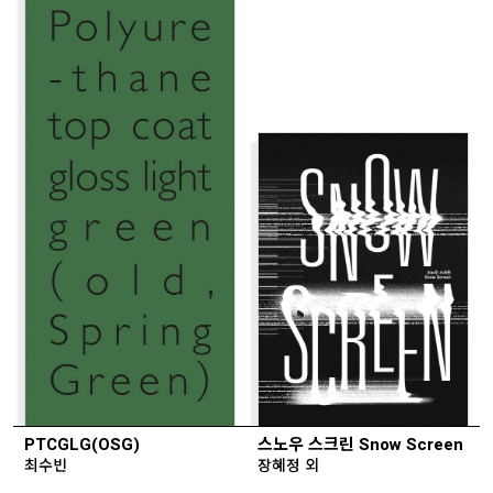
PTCGLG(OSG)
스노우 스크린 Snow Screen
최수빈
장혜정 외