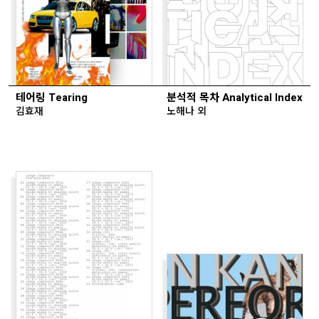
테어링 Tearing
분석적 목차 Analytical Index
김효재
노해나 외