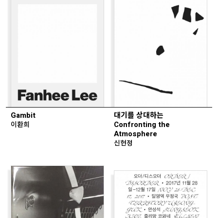
Gambit
대기를 상대하는
이환희
Confronting the
Atmosphere
신현정