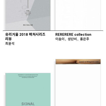
유리거울 2018 렉쳐시리즈
RERERERE collection
리뷰
이솜이, 성단비, 홍은주
최윤석