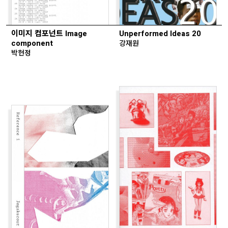
이미지 컴포넌트 Image
Unperformed Ideas 20
component
강재원
박현정