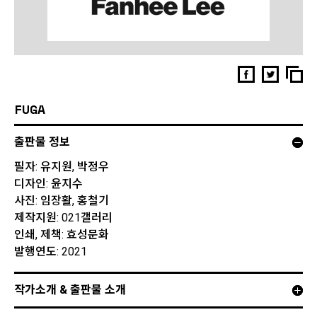
FUGA
출판물 정보
필자: 유지원, 박정우
디자인: 윤지수
사진: 임장활, 홍철기
제작지원: 021갤러리
인쇄, 제책: 효성문화
발행연도: 2021
작가소개 & 출판물 소개