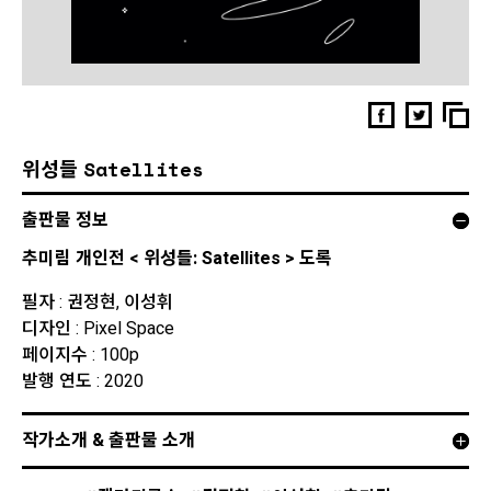
위성들 Satellites
출판물 정보
추미림 개인전 < 위성들: Satellites > 도록
필자 : 권정현, 이성휘
디자인 : Pixel Space
페이지수 : 100p
발행 연도 : 2020
작가소개 & 출판물 소개