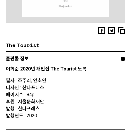
The Tourist
출판물 정보
이희준 2020년 개인전 The Tourist 도록
필자 : 조주리, 안소연
디자인 : 찬다프레스
페이지수 : 84p
후원 : 서울문화재단
발행 : 찬다프레스
발행연도 : 2020