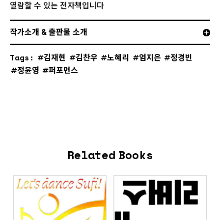
열람할 수 있는 전자책입니다
작가소개 & 출판물 소개
Tags:
김재현
김찬우
노혜리
엄지은
정경빈
정윤영
퍼포먼스
Related Books