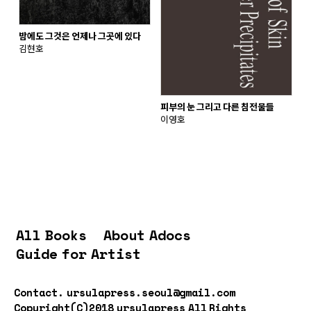
밤에도 그것은 언제나 그곳에 있다
김현호
피부의 눈 그리고 다른 침전물들
이영호
All Books
About Adocs
Guide for Artist
Contact.
ursulapress.seoul@gmail.com
Copyright(C)2018 ursulapress All Rights