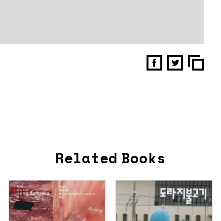
Related Books