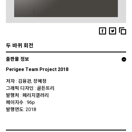
두 바퀴 회전
출판물 정보
Perigee Team Project 2018
저자 : 김용관, 장혜정
그래픽 디자인 : 골든트리
발행처 : 페리지갤러리
페이지수 : 96p
발행연도: 2018