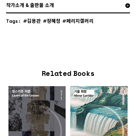
작가소개 & 출판물 소개
Tags:
김용관
장혜정
페리지갤러리
Related Books