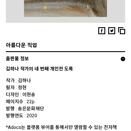
아름다운 직업
출판물 정보
김하나 작가의 네 번째 개인전 도록
작가 : 김하나
필자 : 정현
디자인 : 이현송
페이지수 : 22p
발행 : 송은문화재단
발행연도 : 2020
*Adocs는 플랫폼 뷰어를 통해서만 열람할 수 있는 전자책