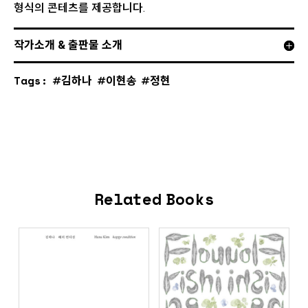
형식의 콘테츠를 제공합니다.
작가소개 & 출판물 소개
Tags:
김하나
이현송
정현
Related Books