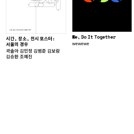
We, Do It Together
시간, 장소, 전시 포스터:
wewewe
서울의 경우
곽솔아 김민정 김범준 김보람
김승환 조예진