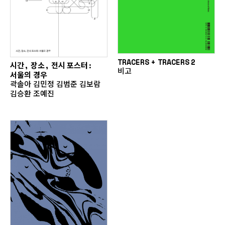
TRACERS + TRACERS 2
시간, 장소, 전시 포스터:
비고
서울의 경우
곽솔아 김민정 김범준 김보람
김승환 조예진