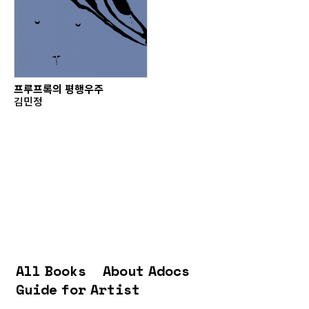
프루프록의 평행우주
김민정
All Books
About Adocs
Guide for Artist