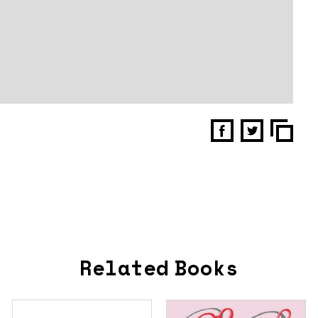
Related Books