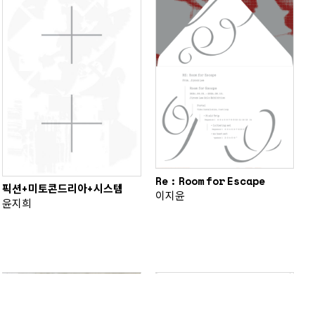
Re : Room for Escape
픽션+미토콘드리아+시스템
이지윤
윤지희