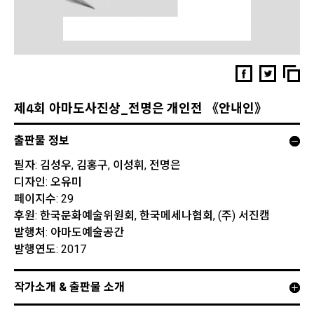
제4회 아마도사진상_전명은 개인전 《안내인》
출판물 정보
필자: 김성우, 김홍구, 이성휘, 전명은
디자인: 오유미
페이지수: 29
후원: 한국문화예술위원회, 한국메세나협회, (주) 서진캠
발행처: 아마도예술공간
발행연도: 2017
작가소개 & 출판물 소개