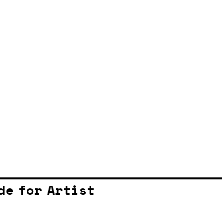
de for Artist