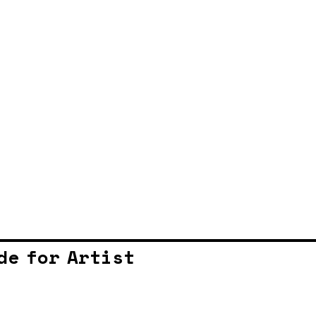
de for Artist