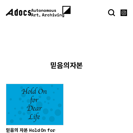
믿음의자본
믿음의 자본 Hold On for