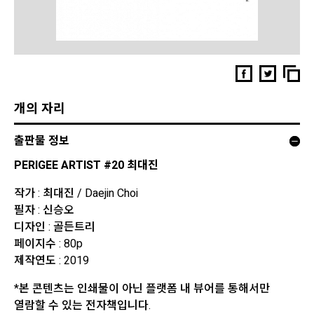
개의 자리
출판물 정보
PERIGEE ARTIST #20 최대진
작가 : 최대진 / Daejin Choi
필자 : 신승오
디자인 : 골든트리
페이지수 : 80p
제작연도 : 2019
*본 콘텐츠는 인쇄물이 아닌 플랫폼 내 뷰어를 통해서만
열람할 수 있는 전자책입니다.