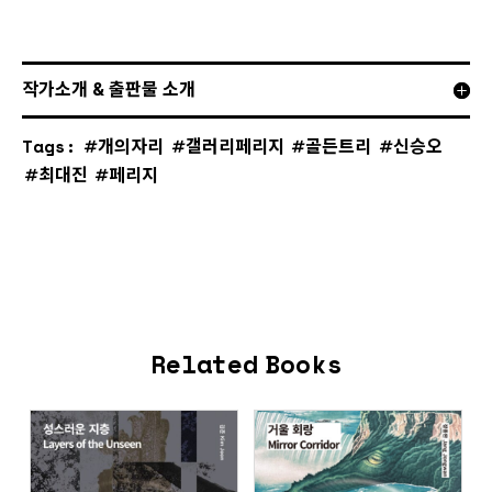
작가소개 & 출판물 소개
Tags:
개의자리
갤러리페리지
골든트리
신승오
최대진
페리지
Related Books