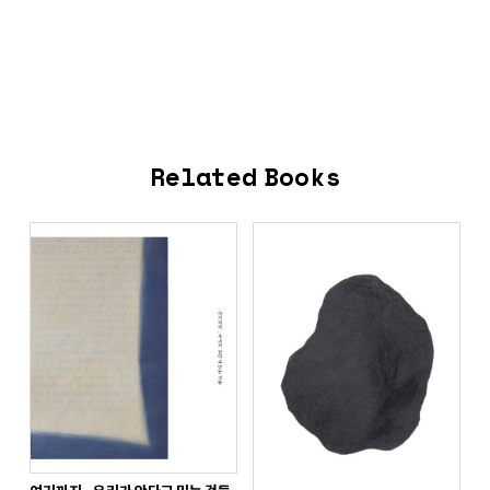
Related Books