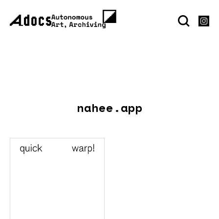
nahee.app