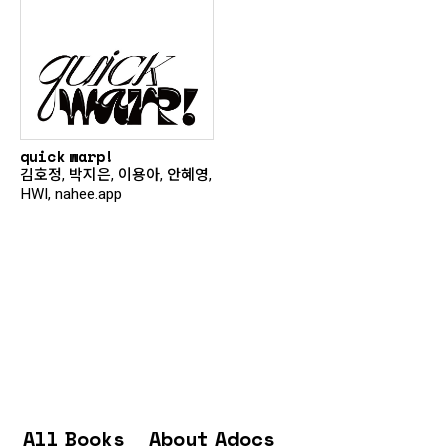
quick warp!
김호정, 박지은, 이용아, 안혜영,
HWI, nahee.app
All Books
About Adocs