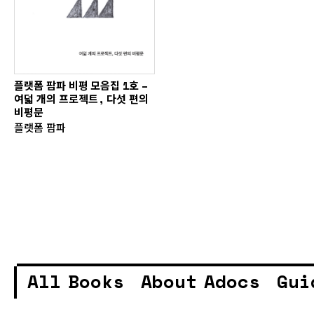
플랫폼 팜파 비평 모음집 1호 –
여덟 개의 프로젝트, 다섯 편의
비평문
플랫폼 팜파
All Books
About Adocs
Gui