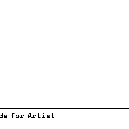
de for Artist