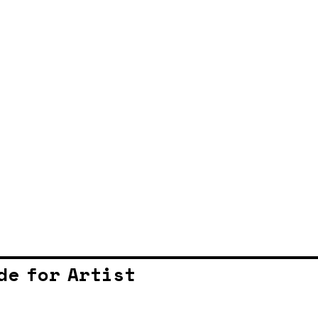
de for Artist