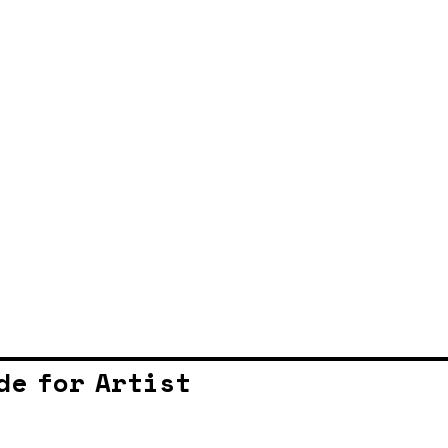
de for Artist