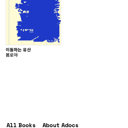
이동하는 유산
봄로야
All Books
About Adocs