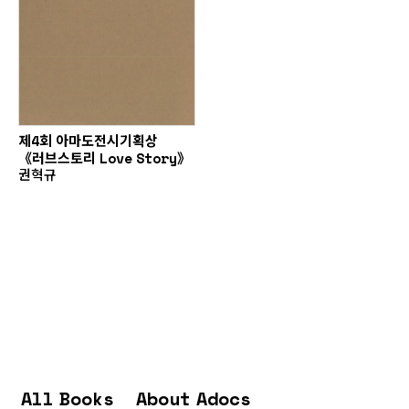
제4회 아마도전시기획상
《러브스토리 Love Story》
권혁규
All Books
About Adocs