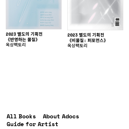
2023 별도의 기획전
2023 별도의 기획전
《반영하는 물질》
《비물질: 퍼포먼스》
옥상팩토리
옥상팩토리
All Books
About Adocs
Guide for Artist