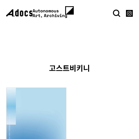
고스트비키니