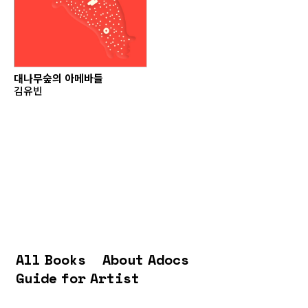
대나무숲의 아메바들
김유빈
All Books
About Adocs
Guide for Artist